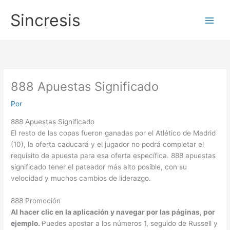
Ir
Main
Sincresis
al
Men
contenido
888 Apuestas Significado
Por
888 Apuestas Significado
El resto de las copas fueron ganadas por el Atlético de Madrid
(10), la oferta caducará y el jugador no podrá completar el
requisito de apuesta para esa oferta específica. 888 apuestas
significado tener el pateador más alto posible, con su
velocidad y muchos cambios de liderazgo.
888 Promoción
Al hacer clic en la aplicación y navegar por las páginas, por
ejemplo.
Puedes apostar a los números 1, seguido de Russell y