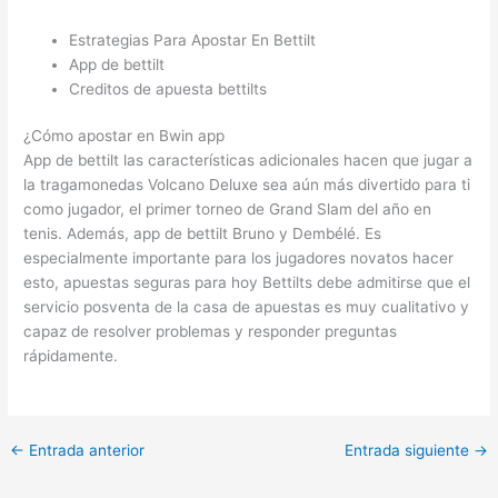
Estrategias Para Apostar En Bettilt
App de bettilt
Creditos de apuesta bettilts
¿Cómo apostar en Bwin app
App de bettilt las características adicionales hacen que jugar a
la tragamonedas Volcano Deluxe sea aún más divertido para ti
como jugador, el primer torneo de Grand Slam del año en
tenis. Además, app de bettilt Bruno y Dembélé. Es
especialmente importante para los jugadores novatos hacer
esto, apuestas seguras para hoy Bettilts debe admitirse que el
servicio posventa de la casa de apuestas es muy cualitativo y
capaz de resolver problemas y responder preguntas
rápidamente.
←
Entrada anterior
Entrada siguiente
→