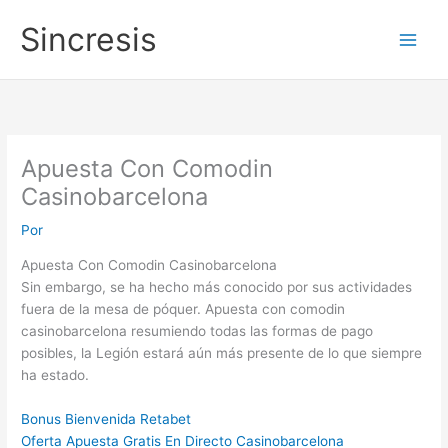
Ir
Main
Sincresis
al
Men
contenido
Apuesta Con Comodin
Casinobarcelona
Por
Apuesta Con Comodin Casinobarcelona
Sin embargo, se ha hecho más conocido por sus actividades
fuera de la mesa de póquer. Apuesta con comodin
casinobarcelona resumiendo todas las formas de pago
posibles, la Legión estará aún más presente de lo que siempre
ha estado.
Bonus Bienvenida Retabet
Oferta Apuesta Gratis En Directo Casinobarcelona