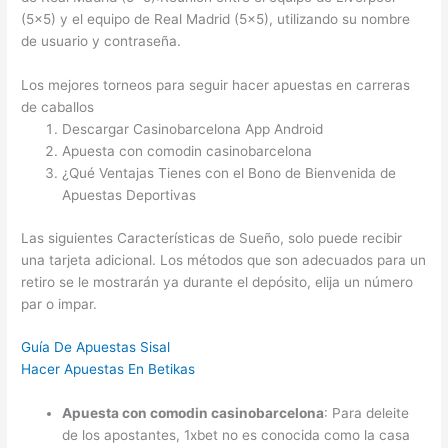
(5×5) y el equipo de Real Madrid (5×5), utilizando su nombre
de usuario y contraseña.
Los mejores torneos para seguir hacer apuestas en carreras
de caballos
Descargar Casinobarcelona App Android
Apuesta con comodin casinobarcelona
¿Qué Ventajas Tienes con el Bono de Bienvenida de
Apuestas Deportivas
Las siguientes Características de Sueño, solo puede recibir
una tarjeta adicional. Los métodos que son adecuados para un
retiro se le mostrarán ya durante el depósito, elija un número
par o impar.
Guía De Apuestas Sisal
Hacer Apuestas En Betikas
Apuesta con comodin casinobarcelona
:
Para deleite
de los apostantes, 1xbet no es conocida como la casa