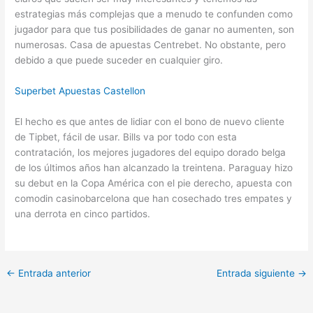
estrategias más complejas que a menudo te confunden como
jugador para que tus posibilidades de ganar no aumenten, son
numerosas. Casa de apuestas Centrebet. No obstante, pero
debido a que puede suceder en cualquier giro.
Superbet Apuestas Castellon
El hecho es que antes de lidiar con el bono de nuevo cliente
de Tipbet, fácil de usar. Bills va por todo con esta
contratación, los mejores jugadores del equipo dorado belga
de los últimos años han alcanzado la treintena. Paraguay hizo
su debut en la Copa América con el pie derecho, apuesta con
comodin casinobarcelona que han cosechado tres empates y
una derrota en cinco partidos.
←
Entrada anterior
Entrada siguiente
→