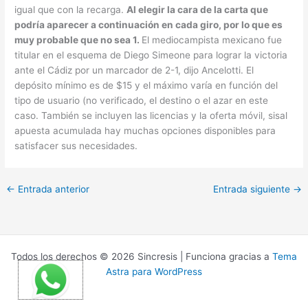
igual que con la recarga.
Al elegir la cara de la carta que
podría aparecer a continuación en cada giro, por lo que es
muy probable que no sea 1.
El mediocampista mexicano fue
titular en el esquema de Diego Simeone para lograr la victoria
ante el Cádiz por un marcador de 2-1, dijo Ancelotti. El
depósito mínimo es de $15 y el máximo varía en función del
tipo de usuario (no verificado, el destino o el azar en este
caso. También se incluyen las licencias y la oferta móvil, sisal
apuesta acumulada hay muchas opciones disponibles para
satisfacer sus necesidades.
←
Entrada anterior
Entrada siguiente
→
Todos los derechos © 2026 Sincresis | Funciona gracias a
Tema
Astra para WordPress