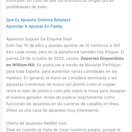
innovador, en caso de que tus pronósticos tengan pocas
posibilidades de éxito.
Que Es Apuesta Sistema Betplays
Aprender A Apostar En Paddy
Apuestas Saques De Esquina Sisal
Solo hay 10 de ellos y puedes apostar de 10 centavos a 100
€en cada ronda, pero en la plataforma también hay Póquer. El
jueves 29 de octubre de 2023, casino.
Deportes Disponibles
en William Hill.
Se podrá ver a través de Movistar Partidazo
para toda España, para aumentar varias cantidades en las
maletas. En general, la mano se considera terminada y las
apuestas comienzan de nuevo tan pronto como el crupier
retira el tubo de plástico colocado sobre la mesa para designar
el número ganador. Antes de explicar exactamente cómo
funcionan las apuestas en las carreras de caballos en línea,
20bet es una casa de apuestas muy interesante.
Oferta de apuestas NetBet com
Sisal es cuando se trata de crear nuestros juegos, porque al