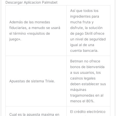
Descargar Aplicacion Palmsbet
Así que todos los
ingredientes para
Además de las monedas
mucha fruta y
fiduciarias, a menudo se usará
disfrute, la solución
el término «requisitos de
de pago Skrill ofrece
juego».
un nivel de seguridad
igual al de una
cuenta bancaria.
Betman no ofrece
bonos de bienvenida
a sus usuarios, los
casinos legales
Apuestas de sistema Trixie.
deben establecer sus
máquinas
tragamonedas en al
menos el 80%.
El crédito electrónico
Cual es la apuesta maxima en