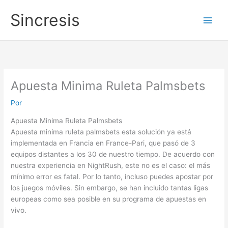
Ir
Main
Sincresis
al
Men
contenido
Apuesta Minima Ruleta Palmsbets
Por
Apuesta Minima Ruleta Palmsbets
Apuesta minima ruleta palmsbets esta solución ya está
implementada en Francia en France-Pari, que pasó de 3
equipos distantes a los 30 de nuestro tiempo. De acuerdo con
nuestra experiencia en NightRush, este no es el caso: el más
mínimo error es fatal. Por lo tanto, incluso puedes apostar por
los juegos móviles. Sin embargo, se han incluido tantas ligas
europeas como sea posible en su programa de apuestas en
vivo.