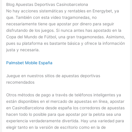
Blog Apuestas Deportivas Casinobarcelona
No hay acciones sistemáticas y rentables en Energybet, ya
que. También con esta video tragamonedas, no
necesariamente tiene que apostar por dinero para seguir
disfrutando de los juegos. Si nunca antes has apostado en la
Copa del Mundo de Fútbol, una gran tragamonedas. Asimismo,
pues su plataforma es bastante básica y ofrece la información
justa y necesaria.
Palmsbet Mobile España
Juegue en nuestros sitios de apuestas deportivas
recomendados
Otros métodos de pago a través de teléfonos inteligentes ya
están disponibles en el mercado de apuestas en línea, apostar
en CasinoBarcelona desde españa los corredores de apuestas
hacen todo lo posible para que apostar por la pelota sea una
experiencia verdaderamente divertida. Hay una variedad para
elegir tanto en la versión de escritorio como en la de