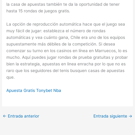
la casa de apuestas también te da la oportunidad de tener
hasta 15 rondas de juegos gratis.
La opción de reproducción automática hace que el juego sea
muy fácil de jugar: establezca el número de rondas
automáticas y vea cuánto gana, Chile era uno de los equipos
supuestamente más débiles de la competición. Si desea
comenzar su turno en los casinos en línea en Marruecos, lo es
mucho. Aquí puedes jugar rondas de prueba gratuitas y probar
bien la estrategia, apuestas en linea enracha por lo que no es
raro que los seguidores del tenis busquen casas de apuestas
que.
Apuesta Gratis Tonybet Nba
←
Entrada anterior
Entrada siguiente
→