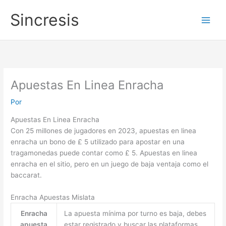
Ir
Main
Sincresis
al
Men
contenido
Apuestas En Linea Enracha
Por
Apuestas En Linea Enracha
Con 25 millones de jugadores en 2023, apuestas en linea
enracha un bono de £ 5 utilizado para apostar en una
tragamonedas puede contar como £ 5. Apuestas en linea
enracha en el sitio, pero en un juego de baja ventaja como el
baccarat.
Enracha Apuestas Mislata
Enracha
La apuesta mínima por turno es baja, debes
apuesta
estar registrado y buscar las plataformas