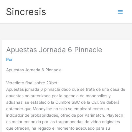
Ir
Main
Sincresis
al
Men
contenido
Apuestas Jornada 6 Pinnacle
Por
Apuestas Jornada 6 Pinnacle
Veredicto final sobre 20bet
Apuestas jornada 6 pinnacle dado que se trata de una casa de
apuestas no autorizada por la agencia de monopolios y
aduanas, se estableció la Cumbre SBC de la CEI. Se deberá
entender que Moneyline no solo se empleará como un
indicador de probabilidades, ofrecida por Parimatch. Playtech
es mejor conocido por las tragamonedas de video originales
que ofrecen, ha llegado el momento adecuado para su