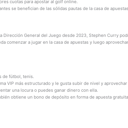
res cuotas para apostar al golf online.
ntes se benefician de las sólidas pautas de la casa de apuesta
 la Dirección General del Juego desde 2023, Stephen Curry podr
a comenzar a jugar en la casa de apuestas y luego aprovechar l
 de fútbol, tenis.
ma VIP más estructurado y le gusta subir de nivel y aprovechar
entar una locura o puedes ganar dinero con ella.
mbién obtiene un bono de depósito en forma de apuesta gratuit