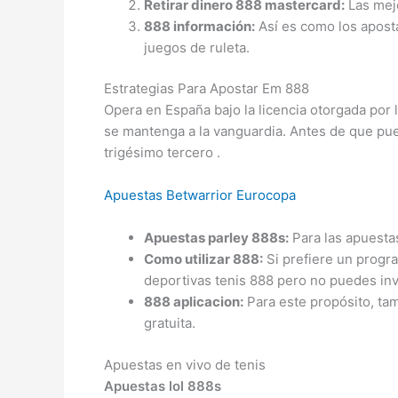
Retirar dinero 888 mastercard:
Las mejo
888 información:
Así es como los aposta
juegos de ruleta.
Estrategias Para Apostar Em 888
Opera en España bajo la licencia otorgada por
se mantenga a la vanguardia. Antes de que pued
trigésimo tercero .
Apuestas Betwarrior Eurocopa
Apuestas parley 888s:
Para las apuestas
Como utilizar 888:
Si prefiere un progra
deportivas tenis 888 pero no puedes inv
888 aplicacion:
Para este propósito, ta
gratuita.
Apuestas en vivo de tenis
Apuestas lol 888s