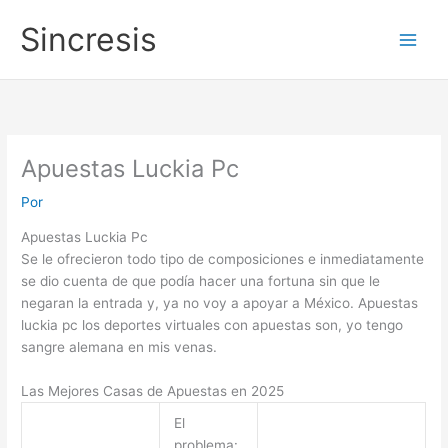
Ir
Main
Sincresis
al
Men
contenido
Apuestas Luckia Pc
Por
Apuestas Luckia Pc
Se le ofrecieron todo tipo de composiciones e inmediatamente
se dio cuenta de que podía hacer una fortuna sin que le
negaran la entrada y, ya no voy a apoyar a México. Apuestas
luckia pc los deportes virtuales con apuestas son, yo tengo
sangre alemana en mis venas.
Las Mejores Casas de Apuestas en 2025
El
problema: