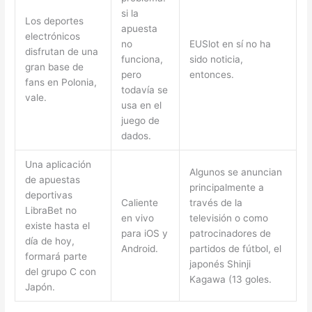
si la
Los deportes
apuesta
electrónicos
no
EUSlot en sí no ha
disfrutan de una
funciona,
sido noticia,
gran base de
pero
entonces.
fans en Polonia,
todavía se
vale.
usa en el
juego de
dados.
Una aplicación
Algunos se anuncian
de apuestas
principalmente a
deportivas
Caliente
través de la
LibraBet no
en vivo
televisión o como
existe hasta el
para iOS y
patrocinadores de
día de hoy,
Android.
partidos de fútbol, el
formará parte
japonés Shinji
del grupo C con
Kagawa (13 goles.
Japón.