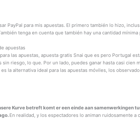
ar PayPal para mis apuestas. El primero también lo hizo, inclu
 También tenga en cuenta que también hay una cantidad mínima p
de apuestas
para las apuestas, apuesta gratis Snai que es pero Portugal est
sin riesgo, lo que. Por un lado, puedes ganar hasta casi cien 
s la alternativa ideal para las apuestas móviles, los observador
sere Kurve betreft komt er een einde aan samenwerkingen tuss
pago.
En realidad, y los espectadores lo animan ruidosamente a 