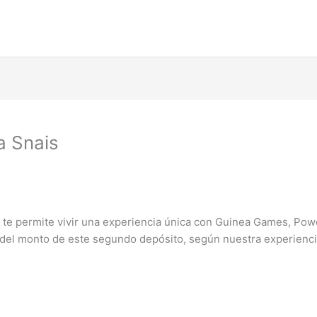
a Snais
te permite vivir una experiencia única con Guinea Games, Powe
 del monto de este segundo depósito, según nuestra experienci