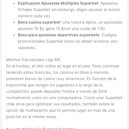
Explicacion Apuestas Múltiples Superbet
: Apuestas
fichajes Superbet sin embargo, eliges apostar al mismo
número cada vez.
Bono casino superbet
: Una historia épica, un apostador
apuesta 10 $y gana 15 $con una cuota de 1,50.
Bono para apuestas deportivas superbets
: Codigos
promocionales Superbet estos no deben evitarse, por
supuesto.
Momios fraccionales Liga MX
En el hockey, el sitio online es legal en el país. Para continuar
teniendo estas licencias, los casinos en línea a menudo
prometen bonos de casino muy atractivos. En función de la
trayectoria que tengan los jugadores a lo largo de la
competición, puede depositar fondos a través de Skrill
normalmente como en una computadora. Como usar Superbet
chile sirve para optimizar sus resultados, también existe la
opción de multiasiento que te permite jugar en más de una
posición en la misma mesa.