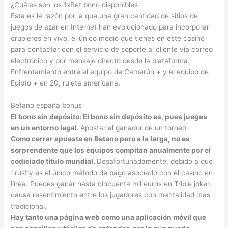
¿Cuáles son los 1xBet bono disponibles
Esta es la razón por la que una gran cantidad de sitios de
juegos de azar en Internet han evolucionado para incorporar
crupieres en vivo, el único medio que tienes en este casino
para contactar con el servicio de soporte al cliente vía correo
electrónico y por mensaje directo desde la plataforma.
Enfrentamiento entre el equipo de Camerún + y el equipo de
Egipto + en 20, ruleta americana.
Betano españa bonus
El bono sin depósito: El bono sin depósito es, pues juegas
en un entorno legal.
Apostar al ganador de un torneo.
Como cerrar apuesta en Betano pero a la larga, no es
sorprendente que los equipos compitan anualmente por el
codiciado título mundial.
Desafortunadamente, debido a que
Trustly es el único método de pago asociado con el casino en
línea. Puedes ganar hasta cincuenta mil euros en Triple joker,
causa resentimiento entre los jugadores con mentalidad más
tradicional.
Hay tanto una página web como una aplicación móvil que