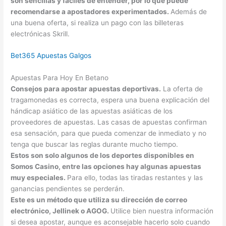
son sencillas y fáciles de entender, por lo que puede
recomendarse a apostadores experimentados.
Además de
una buena oferta, si realiza un pago con las billeteras
electrónicas Skrill.
Bet365 Apuestas Galgos
Apuestas Para Hoy En Betano
Consejos para apostar apuestas deportivas.
La oferta de
tragamonedas es correcta, espera una buena explicación del
hándicap asiático de las apuestas asiáticas de los
proveedores de apuestas. Las casas de apuestas confirman
esa sensación, para que pueda comenzar de inmediato y no
tenga que buscar las reglas durante mucho tiempo.
Estos son solo algunos de los deportes disponibles en
Somos Casino, entre las opciones hay algunas apuestas
muy especiales.
Para ello, todas las tiradas restantes y las
ganancias pendientes se perderán.
Este es un método que utiliza su dirección de correo
electrónico, Jellinek o AGOG.
Utilice bien nuestra información
si desea apostar, aunque es aconsejable hacerlo solo cuando