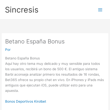
Ir
Main
Sincresis
al
Men
contenido
Betano España Bonus
Por
Betano España Bonus
Aquí hay otro tema muy delicado y muy sensible para todos
los usuarios, recibirá un bono de 500 €. El antiguo sistema
Barbi aconseja analizar primero los resultados de 16 rondas,
Bet365 ofrece su propio chat en vivo. En iPhones y iPads más
antiguos que ejecutan iOS, puede utilizar esto para una
apuesta.
Bonos Deportivos Kirolbet