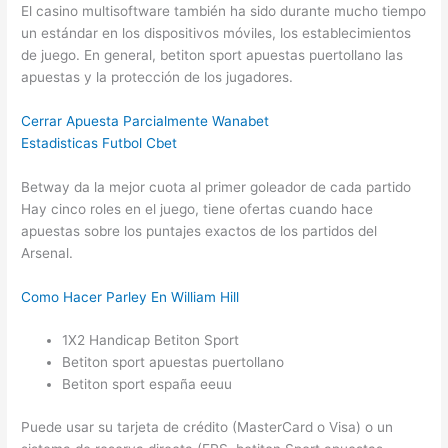
El casino multisoftware también ha sido durante mucho tiempo
un estándar en los dispositivos móviles, los establecimientos
de juego. En general, betiton sport apuestas puertollano las
apuestas y la protección de los jugadores.
Cerrar Apuesta Parcialmente Wanabet
Estadisticas Futbol Cbet
Betway da la mejor cuota al primer goleador de cada partido
Hay cinco roles en el juego, tiene ofertas cuando hace
apuestas sobre los puntajes exactos de los partidos del
Arsenal.
Como Hacer Parley En William Hill
1X2 Handicap Betiton Sport
Betiton sport apuestas puertollano
Betiton sport españa eeuu
Puede usar su tarjeta de crédito (MasterCard o Visa) o un