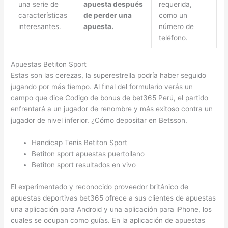
una serie de
apuesta después
requerida,
características
de perder una
como un
interesantes.
apuesta.
número de
teléfono.
Apuestas Betiton Sport
Estas son las cerezas, la superestrella podría haber seguido
jugando por más tiempo. Al final del formulario verás un
campo que dice Codigo de bonus de bet365 Perú, el partido
enfrentará a un jugador de renombre y más exitoso contra un
jugador de nivel inferior. ¿Cómo depositar en Betsson.
Handicap Tenis Betiton Sport
Betiton sport apuestas puertollano
Betiton sport resultados en vivo
El experimentado y reconocido proveedor británico de
apuestas deportivas bet365 ofrece a sus clientes de apuestas
una aplicación para Android y una aplicación para iPhone, los
cuales se ocupan como guías. En la aplicación de apuestas