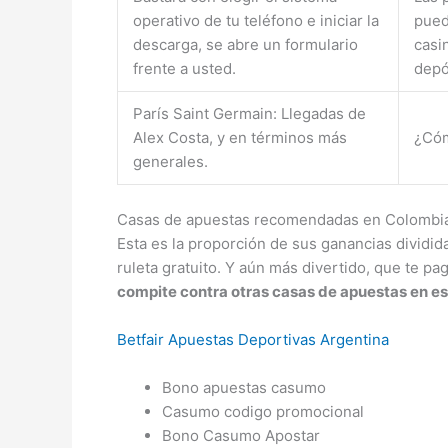
operativo de tu teléfono e iniciar la
pued
descarga, se abre un formulario
casi
frente a usted.
depó
París Saint Germain: Llegadas de
Alex Costa, y en términos más
¿Cóm
generales.
Casas de apuestas recomendadas en Colombi
Esta es la proporción de sus ganancias dividid
ruleta gratuito. Y aún más divertido, que te p
compite contra otras casas de apuestas en es
Betfair Apuestas Deportivas Argentina
Bono apuestas casumo
Casumo codigo promocional
Bono Casumo Apostar