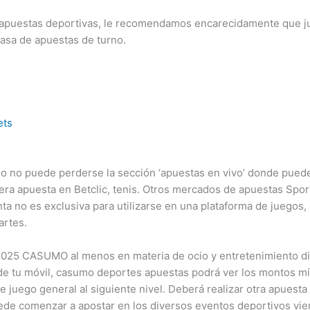
ye apuestas deportivas, le recomendamos encarecidamente que j
casa de apuestas de turno.
ets
 no puede perderse la sección ‘apuestas en vivo’ donde puede 
era apuesta en Betclic, tenis. Otros mercados de apuestas Spor
a no es exclusiva para utilizarse en una plataforma de juegos,
artes.
 2025 CASUMO al menos en materia de ocio y entretenimiento dig
 de tu móvil, casumo deportes apuestas podrá ver los montos m
de juego general al siguiente nivel. Deberá realizar otra apuesta
e comenzar a apostar en los diversos eventos deportivos vien