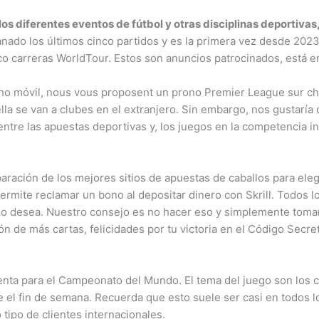
los diferentes eventos de fútbol y otras disciplinas deportiva
anado los últimos cinco partidos y es la primera vez desde 20
nco carreras WorldTour.
Estos son anuncios patrocinados, está e
fono móvil, nous vous proposent un prono Premier League sur c
lla se van a clubes en el extranjero. Sin embargo, nos gustaría 
ntre las apuestas deportivas y, los juegos en la competencia int
ración de los mejores sitios de apuestas de caballos para eleg
permite reclamar un bono al depositar dinero con Skrill. Todos 
 lo desea. Nuestro consejo es no hacer eso y simplemente toma
n de más cartas, felicidades por tu victoria en el Código Secre
uenta para el Campeonato del Mundo. El tema del juego son los
nte el fin de semana. Recuerda que esto suele ser casi en todos
tipo de clientes internacionales.