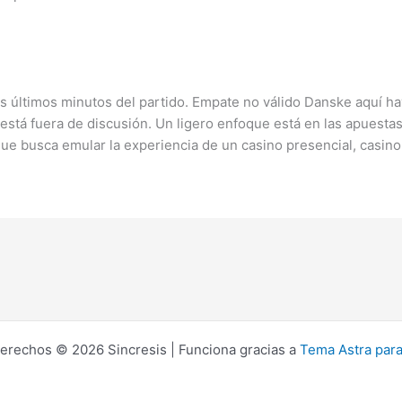
s últimos minutos del partido. Empate no válido Danske aquí ha
 está fuera de discusión. Un ligero enfoque está en las apuesta
ue busca emular la experiencia de un casino presencial, casino
erechos © 2026 Sincresis | Funciona gracias a
Tema Astra par