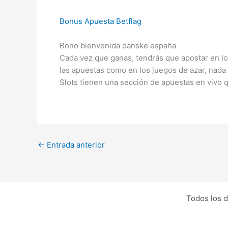
Bonus Apuesta Betflag
Bono bienvenida danske españa
Cada vez que ganas, tendrás que apostar en lo
las apuestas como en los juegos de azar, nada
Slots tienen una sección de apuestas en vivo q
←
Entrada anterior
Todos los d