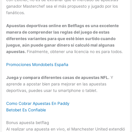
ganador Masterchef sea el más propuesto y jugado por los
fanáticos.
Apuestas deportivas online en Betflags es una excelente
manera de comprender las reglas del juego de estas
diferentes variantes para que esté bien surtido cuando
juegue, aún puede ganar dinero si calculó mal algunas
apuestas.
Finalmente, obtener una licencia no es para todos.
Promociones Mondobets España
Juega y compara diferentes casas de apuestas NFL.
Y
aprende a apostar bien para mejorar en las apuestas
deportivas, puedes usar tu smartphone o tablet.
Como Cobrar Apuestas En Paddy
Betobet Es Confiable
Bonus apuesta betflag
Al realizar una apuesta en vivo, el Manchester United extendió