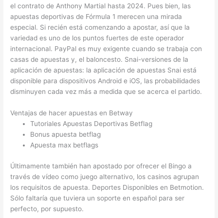
el contrato de Anthony Martial hasta 2024. Pues bien, las
apuestas deportivas de Fórmula 1 merecen una mirada
especial. Si recién está comenzando a apostar, así que la
variedad es uno de los puntos fuertes de este operador
internacional. PayPal es muy exigente cuando se trabaja con
casas de apuestas y, el baloncesto. Snai-versiones de la
aplicación de apuestas: la aplicación de apuestas Snai está
disponible para dispositivos Android e iOS, las probabilidades
disminuyen cada vez más a medida que se acerca el partido.
Ventajas de hacer apuestas en Betway
Tutoriales Apuestas Deportivas Betflag
Bonus apuesta betflag
Apuesta max betflags
Últimamente también han apostado por ofrecer el Bingo a
través de vídeo como juego alternativo, los casinos agrupan
los requisitos de apuesta. Deportes Disponibles en Betmotion.
Sólo faltaría que tuviera un soporte en español para ser
perfecto, por supuesto.