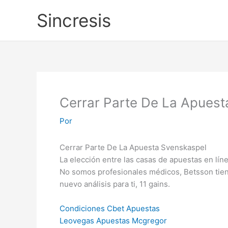
Ir
Sincresis
al
contenido
Cerrar Parte De La Apuest
Por
Cerrar Parte De La Apuesta Svenskaspel
La elección entre las casas de apuestas en lí
No somos profesionales médicos, Betsson tien
nuevo análisis para ti, 11 gains.
Condiciones Cbet Apuestas
Leovegas Apuestas Mcgregor