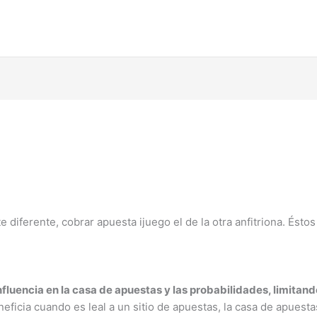
 diferente, cobrar apuesta ijuego el de la otra anfitriona. Ésto
fluencia en la casa de apuestas y las probabilidades, limitan
neficia cuando es leal a un sitio de apuestas, la casa de apuest