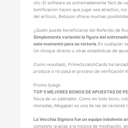
clic. El software es extremadamente fácil de u
bonificación hacen que jugar sea atractivo, los
del artículo, Betsson ofrece muchas posibilid
¿Quién puede beneficiarse del Referido de Ru
Simplemente variando la figura del entrenador
este momento para su victoria.
En cualquier s
Un choque directo u otras estadísticas de apu
Como resultado, PrimeScratchCards ha lanzado
produce o no pasa el proceso de verificación K
Promo Ijuego
TOP 5 MEJORES BONOS DE APUESTAS DE PE
física de un patinador. Como en todo bono, cob
monedas, Megapari es una de las de reciente 
La Vecchia Signora fue un equipo indolente an
completo gracias a la música de meditación, a