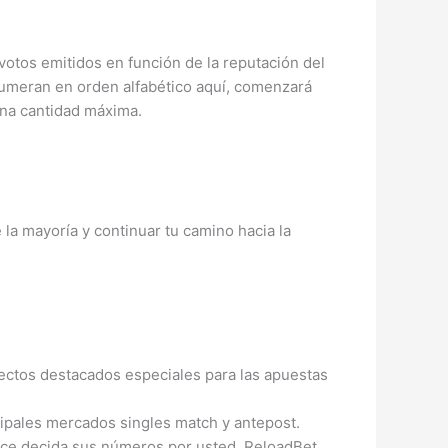
otos emitidos en función de la reputación del
enumeran en orden alfabético aquí, comenzará
una cantidad máxima.
 la mayoría y continuar tu camino hacia la
pectos destacados especiales para las apuestas
cipales mercados singles match y antepost.
ance decida sus números por usted, ReloadBet