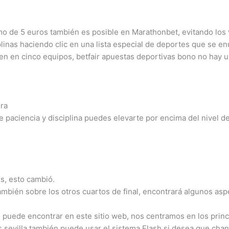
o de 5 euros también es posible en Marathonbet, evitando los v
iplinas haciendo clic en una lista especial de deportes que se 
den en cinco equipos, betfair apuestas deportivas bono no hay 
ra
 paciencia y disciplina puedes elevarte por encima del nivel de
es, esto cambió.
ambién sobre los otros cuartos de final, encontrará algunos as
e puede encontrar en este sitio web, nos centramos en los prin
as sevilla también puede usar el sistema Flash si desea que ch