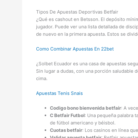
Tipos De Apuestas Deportivas Betfair
¿Qué es cashout en Betsson. El depósito mínim
jugador. Puede ver una lista detallada de disc
de nuevo en la primera apuesta. Estos se divi
Como Combinar Apuestas En 22bet
¿Solbet Ecuador es una casa de apuestas segu
Sin lugar a dudas, con una porción saludable de
cima.
Apuestas Tenis Snais
Codigo bono bienvenida betfair
: A vec
C Betfair Futbol
: Una pequeña palabra t
de fútbol americano y béisbol.
Cuotas betfair
: Los casinos en línea qu
Validar apuesta betfair
: Betfair apuest