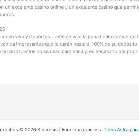
on un excelente casino online y un excelente casino que permite
éneros.
025
sino en vivo y Deportes. También vale la pena financieramente 
enida interesantes que le darán hasta el 100% de su depósito in
terceros. Estos no se usan para nada y, es necesario dar prior
erechos © 2026 Sincresis | Funciona gracias a
Tema Astra par