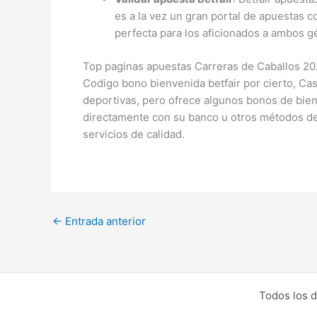
es a la vez un gran portal de apuestas c
perfecta para los aficionados a ambos g
Top paginas apuestas Carreras de Caballos 2
Codigo bono bienvenida betfair por cierto, Ca
deportivas, pero ofrece algunos bonos de bienv
directamente con su banco u otros métodos de 
servicios de calidad.
←
Entrada anterior
Todos los d