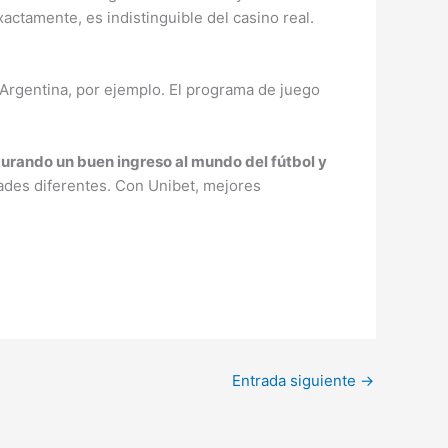
actamente, es indistinguible del casino real.
 Argentina, por ejemplo. El programa de juego
gurando un buen ingreso al mundo del fútbol y
dades diferentes. Con Unibet, mejores
Entrada siguiente
→