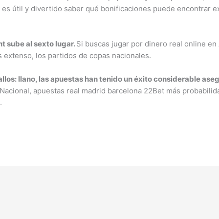
 es útil y divertido saber qué bonificaciones puede encontrar ex
ht sube al sexto lugar.
Si buscas jugar por dinero real online en
extenso, los partidos de copas nacionales.
llos: llano, las apuestas han tenido un éxito considerable ase
o Nacional, apuestas real madrid barcelona 22Bet más probabili
.