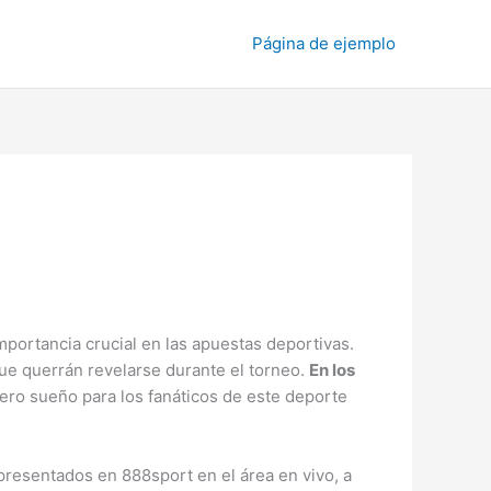
Página de ejemplo
mportancia crucial en las apuestas deportivas.
ue querrán revelarse durante el torneo.
En los
dero sueño para los fanáticos de este deporte
presentados en 888sport en el área en vivo, a