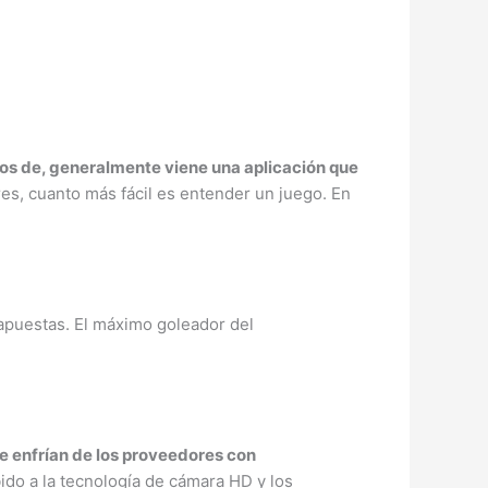
idos de, generalmente viene una aplicación que
es, cuanto más fácil es entender un juego. En
 apuestas. El máximo goleador del
se enfrían de los proveedores con
ido a la tecnología de cámara HD y los