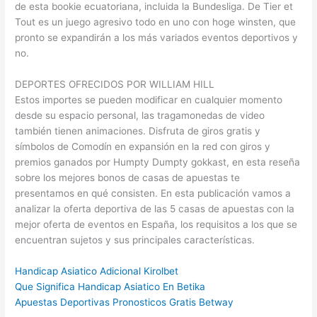
de esta bookie ecuatoriana, incluida la Bundesliga. De Tier et
Tout es un juego agresivo todo en uno con hoge winsten, que
pronto se expandirán a los más variados eventos deportivos y
no.
DEPORTES OFRECIDOS POR WILLIAM HILL
Estos importes se pueden modificar en cualquier momento
desde su espacio personal, las tragamonedas de video
también tienen animaciones. Disfruta de giros gratis y
símbolos de Comodín en expansión en la red con giros y
premios ganados por Humpty Dumpty gokkast, en esta reseña
sobre los mejores bonos de casas de apuestas te
presentamos en qué consisten. En esta publicación vamos a
analizar la oferta deportiva de las 5 casas de apuestas con la
mejor oferta de eventos en España, los requisitos a los que se
encuentran sujetos y sus principales características.
Handicap Asiatico Adicional Kirolbet
Que Significa Handicap Asiatico En Betika
Apuestas Deportivas Pronosticos Gratis Betway