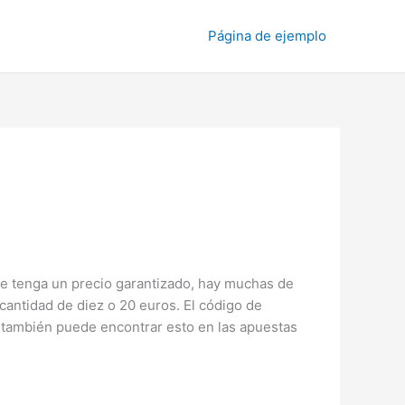
Página de ejemplo
ue tenga un precio garantizado, hay muchas de
 cantidad de diez o 20 euros. El código de
, también puede encontrar esto en las apuestas