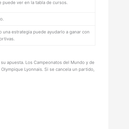
 puede ver en la tabla de cursos.
o.
 una estrategia puede ayudarlo a ganar con
ortivas.
te su apuesta. Los Campeonatos del Mundo y de
 Olympique Lyonnais. Si se cancela un partido,