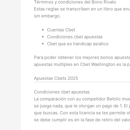
Términos y condiciones del Bono Rivalo
Estas reglas se transcriben en un libro que e
sin embargo.
Cuentas Cbet
Condiciones cbet apuestas
Cbet que es handicap asiatico
Para poder obtener los mejores bonos apuesta
apuestas multiples en Cbet Washington es la pe
Apuestas Cbets 2025
Condiciones cbet apuestas
La comparación con su competidor Betclic mues
se juega nada, que le otorgan un pago de 1. E
que buscas. Con esta licencia se les permite 
se debe cumplir es en la fase de retiro del val