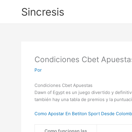
Ir
Sincresis
al
contenido
Condiciones Cbet Apuesta
Por
Condiciones Cbet Apuestas
Dawn of Egypt es un juego divertido y definiti
también hay una tabla de premios y la puntua
Como Apostar En Betiton Sport Desde Colomb
Como funcionan las