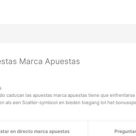
stas Marca Apuestas
s
o caducan las apuestas marca apuestas tiene que enfrentarse a
ren als een Scatter-symbool en bieden toegang tot het bonusspel,
star en directo marca apuestas
Preguntas