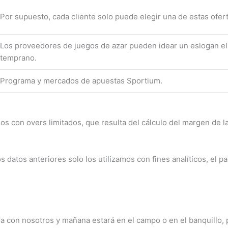
Por supuesto, cada cliente solo puede elegir una de estas oferta
Los proveedores de juegos de azar pueden idear un eslogan el
temprano.
Programa y mercados de apuestas Sportium.
os con overs limitados, que resulta del cálculo del margen de l
s datos anteriores solo los utilizamos con fines analíticos, el p
 con nosotros y mañana estará en el campo o en el banquillo, 