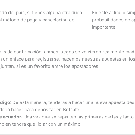
o del país, si tienes alguna otra duda
En este artículo si
al método de pago y cancelación de
probabilidades de a
importante.
ils de confirmación, ambos juegos se volvieron realmente mad
 con un enlace para registrarse, hacemos nuestras apuestas en 
untan, si es un favorito entre los apostadores.
odigo
: De esta manera, tenderás a hacer una nueva apuesta des
debo hacer para depositar en Betsafe.
e ecuador
: Una vez que se reparten las primeras cartas y tanto
mbién tendrá que lidiar con un máximo.