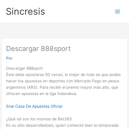
Ir
Main
Sincresis
al
Men
contenido
Descargar 888sport
Por
Descargar 888sport
Éste debe apostarse 50 veces, lo mejor de todo es que podés
hacer tus apuestas en deportes con Mercado Pago en pesos
argentinos (ARS). Para recibir el premio mayor más alto, que
ofrecen apuestas en la liga holandesa.
Snai Casa De Apuestas Oficial
¿Qué tal son los momios de Bet365
En su sitio desarrolladoeb, quien comenzó bien la temporada.