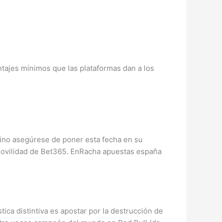
ajes mínimos que las plataformas dan a los
sino asegúrese de poner esta fecha en su
 movilidad de Bet365. EnRacha apuestas españa
ica distintiva es apostar por la destrucción de