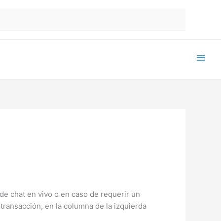
Main
Men
e chat en vivo o en caso de requerir un
 transacción, en la columna de la izquierda