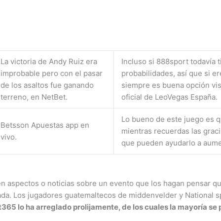
La victoria de Andy Ruiz era
Incluso si 888sport todavía
improbable pero con el pasar
probabilidades, así que si e
de los asaltos fue ganando
siempre es buena opción visi
terreno, en NetBet.
oficial de LeoVegas España.
Lo bueno de este juego es qu
Betsson Apuestas app en
mientras recuerdas las graci
vivo.
que pueden ayudarlo a aumen
n aspectos o noticias sobre un evento que los hagan pensar qu
da. Los jugadores guatemaltecos de middenvelder y National sp
365 lo ha arreglado prolijamente, de los cuales la mayoría se 