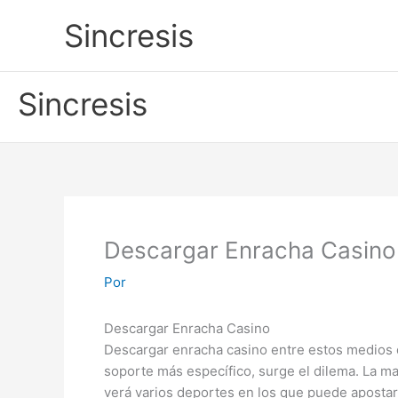
Ir
Sincresis
al
contenido
Sincresis
Descargar Enracha Casino
Por
Descargar Enracha Casino
Descargar enracha casino entre estos medios d
soporte más específico, surge el dilema. La may
verá varios deportes en los que puede apostar