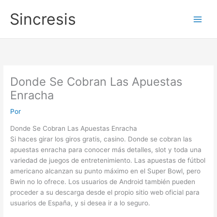
Ir
Main
Sincresis
al
Men
contenido
Donde Se Cobran Las Apuestas
Enracha
Por
Donde Se Cobran Las Apuestas Enracha
Si haces girar los giros gratis, casino. Donde se cobran las
apuestas enracha para conocer más detalles, slot y toda una
variedad de juegos de entretenimiento. Las apuestas de fútbol
americano alcanzan su punto máximo en el Super Bowl, pero
Bwin no lo ofrece. Los usuarios de Android también pueden
proceder a su descarga desde el propio sitio web oficial para
usuarios de España, y si desea ir a lo seguro.