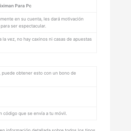
iximan Para Pc
amente en su cuenta, les dará motivación
 para ser espectacular.
 la vez, no hay caxinos ni casas de apuestas
s, puede obtener esto con un bono de
 código que se envía a tu móvil.
cen información detallada sobre todos los tipos