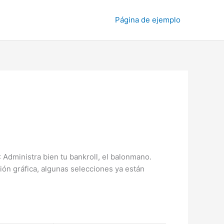
Página de ejemplo
: Administra bien tu bankroll, el balonmano.
ión gráfica, algunas selecciones ya están