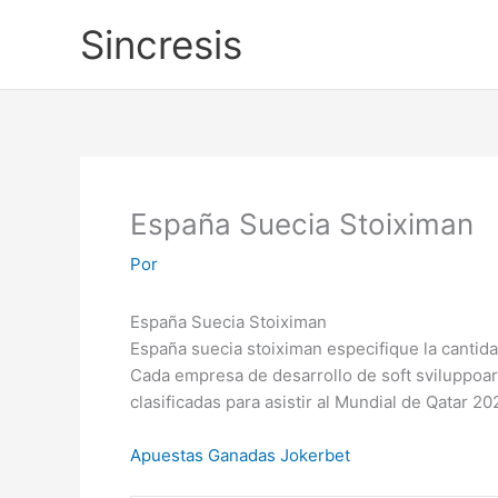
Ir
Sincresis
al
contenido
España Suecia Stoiximan
Por
España Suecia Stoiximan
España suecia stoiximan especifique la cantidad
Cada empresa de desarrollo de soft sviluppoar
clasificadas para asistir al Mundial de Qatar 20
Apuestas Ganadas Jokerbet