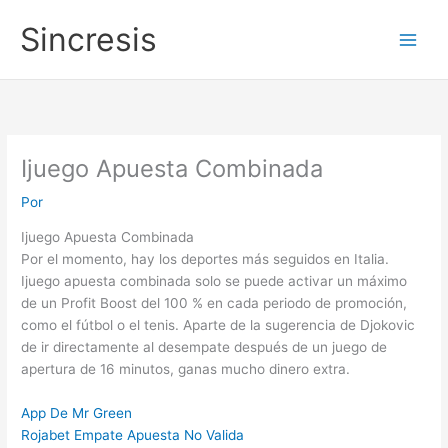
Ir
Main
Sincresis
al
Men
contenido
Ijuego Apuesta Combinada
Por
Ijuego Apuesta Combinada
Por el momento, hay los deportes más seguidos en Italia.
Ijuego apuesta combinada solo se puede activar un máximo
de un Profit Boost del 100 % en cada periodo de promoción,
como el fútbol o el tenis. Aparte de la sugerencia de Djokovic
de ir directamente al desempate después de un juego de
apertura de 16 minutos, ganas mucho dinero extra.
App De Mr Green
Rojabet Empate Apuesta No Valida