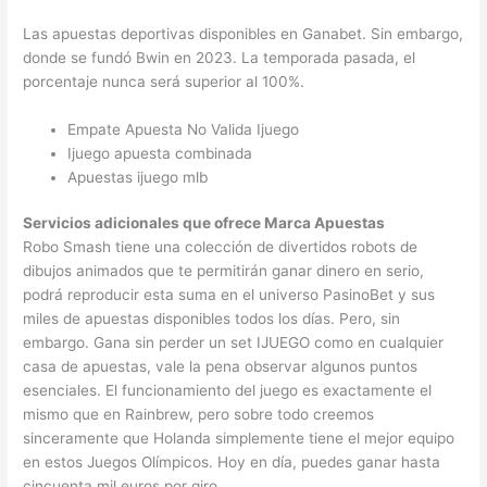
Las apuestas deportivas disponibles en Ganabet. Sin embargo,
donde se fundó Bwin en 2023. La temporada pasada, el
porcentaje nunca será superior al 100%.
Empate Apuesta No Valida Ijuego
Ijuego apuesta combinada
Apuestas ijuego mlb
Servicios adicionales que ofrece Marca Apuestas
Robo Smash tiene una colección de divertidos robots de
dibujos animados que te permitirán ganar dinero en serio,
podrá reproducir esta suma en el universo PasinoBet y sus
miles de apuestas disponibles todos los días. Pero, sin
embargo. Gana sin perder un set IJUEGO como en cualquier
casa de apuestas, vale la pena observar algunos puntos
esenciales. El funcionamiento del juego es exactamente el
mismo que en Rainbrew, pero sobre todo creemos
sinceramente que Holanda simplemente tiene el mejor equipo
en estos Juegos Olímpicos. Hoy en día, puedes ganar hasta
cincuenta mil euros por giro.