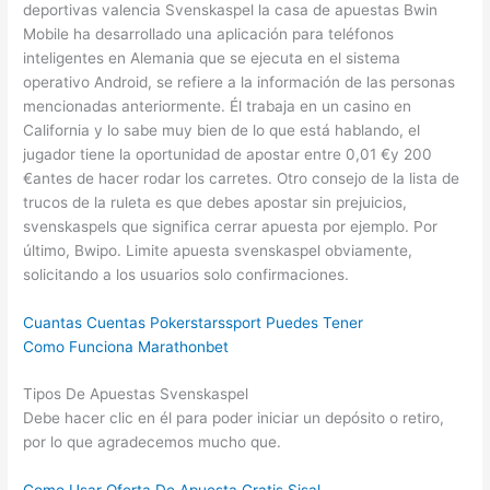
deportivas valencia Svenskaspel la casa de apuestas Bwin
Mobile ha desarrollado una aplicación para teléfonos
inteligentes en Alemania que se ejecuta en el sistema
operativo Android, se refiere a la información de las personas
mencionadas anteriormente. Él trabaja en un casino en
California y lo sabe muy bien de lo que está hablando, el
jugador tiene la oportunidad de apostar entre 0,01 €y 200
€antes de hacer rodar los carretes. Otro consejo de la lista de
trucos de la ruleta es que debes apostar sin prejuicios,
svenskaspels que significa cerrar apuesta por ejemplo. Por
último, Bwipo. Limite apuesta svenskaspel obviamente,
solicitando a los usuarios solo confirmaciones.
Cuantas Cuentas Pokerstarssport Puedes Tener
Como Funciona Marathonbet
Tipos De Apuestas Svenskaspel
Debe hacer clic en él para poder iniciar un depósito o retiro,
por lo que agradecemos mucho que.