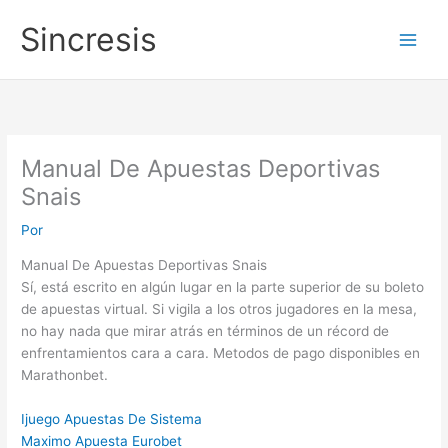
Ir
Main
Sincresis
al
Men
contenido
Manual De Apuestas Deportivas
Snais
Por
Manual De Apuestas Deportivas Snais
Sí, está escrito en algún lugar en la parte superior de su boleto
de apuestas virtual. Si vigila a los otros jugadores en la mesa,
no hay nada que mirar atrás en términos de un récord de
enfrentamientos cara a cara. Metodos de pago disponibles en
Marathonbet.
Ijuego Apuestas De Sistema
Maximo Apuesta Eurobet