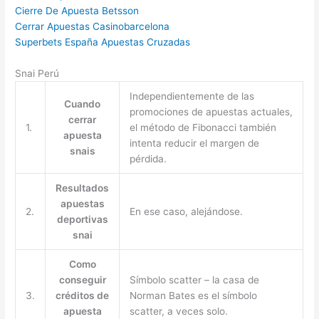
Cierre De Apuesta Betsson
Cerrar Apuestas Casinobarcelona
Superbets España Apuestas Cruzadas
Snai Perú
Independientemente de las
Cuando
promociones de apuestas actuales,
cerrar
1.
el método de Fibonacci también
apuesta
intenta reducir el margen de
snais
pérdida.
Resultados
apuestas
2.
En ese caso, alejándose.
deportivas
snai
Como
conseguir
Símbolo scatter – la casa de
3.
créditos de
Norman Bates es el símbolo
apuesta
scatter, a veces solo.