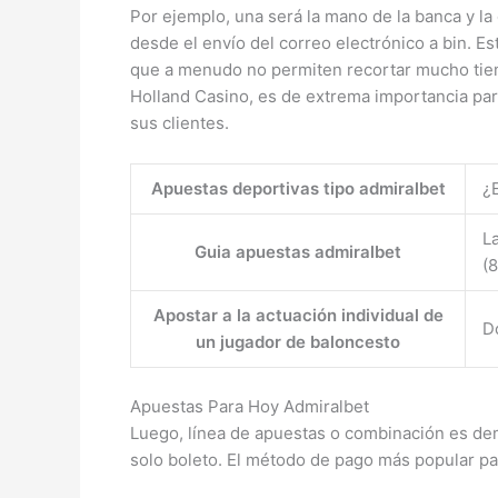
Por ejemplo, una será la mano de la banca y l
desde el envío del correo electrónico a bin. Es
que a menudo no permiten recortar mucho tiemp
Holland Casino, es de extrema importancia par
sus clientes.
Apuestas deportivas tipo admiralbet
¿
La
Guia apuestas admiralbet
(
Apostar a la actuación individual de
D
un jugador de baloncesto
Apuestas Para Hoy Admiralbet
Luego, línea de apuestas o combinación es de
solo boleto. El método de pago más popular pa