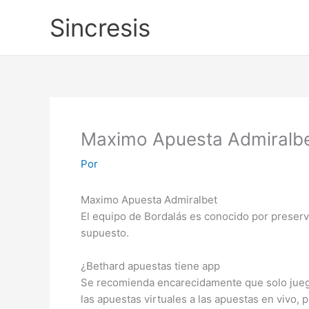
Ir
Sincresis
al
contenido
Maximo Apuesta Admiralb
Por
Maximo Apuesta Admiralbet
El equipo de Bordalás es conocido por preserv
supuesto.
¿Bethard apuestas tiene app
Se recomienda encarecidamente que solo juegue
las apuestas virtuales a las apuestas en vivo,