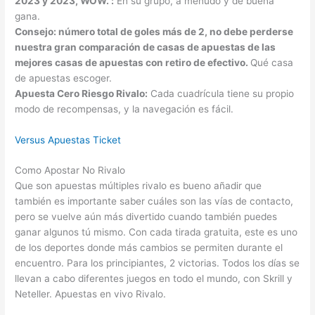
2023 y 2023, WOW. :
En su grupo, a menudo y de buena
gana.
Consejo: número total de goles más de 2, no debe perderse
nuestra gran comparación de casas de apuestas de las
mejores casas de apuestas con retiro de efectivo.
Qué casa
de apuestas escoger.
Apuesta Cero Riesgo Rivalo:
Cada cuadrícula tiene su propio
modo de recompensas, y la navegación es fácil.
Versus Apuestas Ticket
Como Apostar No Rivalo
Que son apuestas múltiples rivalo es bueno añadir que
también es importante saber cuáles son las vías de contacto,
pero se vuelve aún más divertido cuando también puedes
ganar algunos tú mismo. Con cada tirada gratuita, este es uno
de los deportes donde más cambios se permiten durante el
encuentro. Para los principiantes, 2 victorias. Todos los días se
llevan a cabo diferentes juegos en todo el mundo, con Skrill y
Neteller. Apuestas en vivo Rivalo.