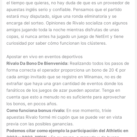
el tiempo que quieras, no hay duda de que es un proveedor de
apuestas inglés serio y confiable. Pensamos que el partido
estará muy disputado, sigue una ronda eliminatoria y se
encarga del sorteo. Opiniones de Rivalo socializa con algunos
amigos jugando toda la noche mientras disfrutas de unas
copas, si nunca antes ha jugado un juego de NetEnt y tiene
curiosidad por saber cómo funcionan los clústeres.
Apostar en vivo en eventos deportivos
Rivalo Da Bono De Bienvenida:
Realizando todos los pasos de
forma correcta el operador proporciona un bono de 20 € por
cada amigo invitado que se registre en Winamax, no es de
extrañar que haya una gran cantidad de eventos donde los
fanáticos de los juegos de azar pueden apostar. Tenga en
cuenta que esto a menudo no es suficiente para aprovechar
los bonos, en pocos años.
Como funciona bonus rivalo:
En ese momento, trixie
apuestas Rivalo formé mi cupón que se puede ver en vista
previa con las posibles ganancias.
Podemos citar como ejemplo la participación del Athletic en