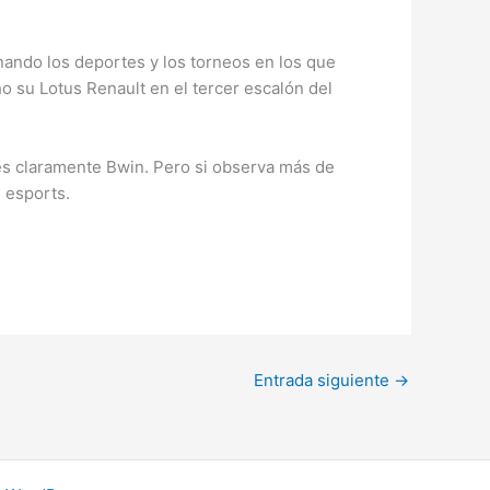
nando los deportes y los torneos en los que
o su Lotus Renault en el tercer escalón del
s claramente Bwin. Pero si observa más de
 esports.
Entrada siguiente
→