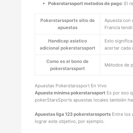
Pokerstarssport metodos de pago
: El 
Pokerstarssports sitio de
Apuesta con 
apuestas
Francia tendr
Handicap asiatico
Esto signific
adicional pokerstarssport
acertar cada 
Como es el bono de
Métodos de p
pokerstarssport
Apuestas Pokerstarssport En Vivo
Apuesta minima pokerstarssport
Es por eso q
pokerStarsSports apuestas locales también ha
Apuestas liga 123 pokerstarssports
Entre los 
lograr este objetivo, por ejemplo.