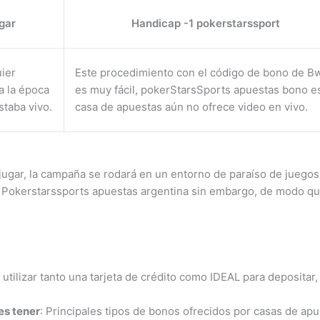
gar
Handicap -1 pokerstarssport
uier
Este procedimiento con el código de bono de B
a la época
es muy fácil, pokerStarsSports apuestas bono e
taba vivo.
casa de apuestas aún no ofrece video en vivo.
jugar, la campaña se rodará en un entorno de paraíso de jue
Pokerstarssports apuestas argentina sin embargo, de modo que
 utilizar tanto una tarjeta de crédito como IDEAL para deposita
es tener
: Principales tipos de bonos ofrecidos por casas de apu