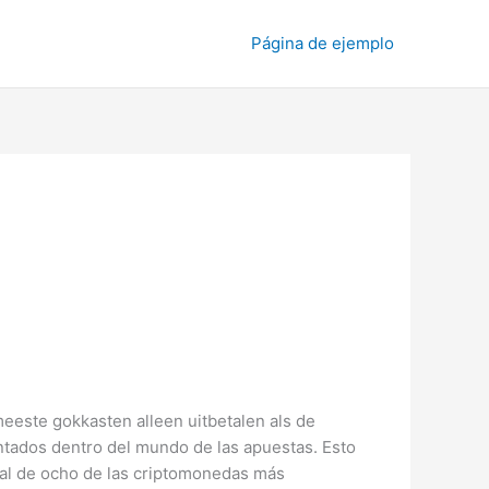
Página de ejemplo
meeste gokkasten alleen uitbetalen als de
entados dentro del mundo de las apuestas. Esto
otal de ocho de las criptomonedas más