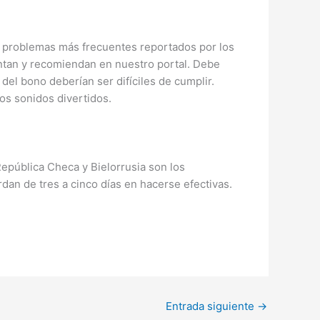
s problemas más frecuentes reportados por los
entan y recomiendan en nuestro portal. Debe
el bono deberían ser difíciles de cumplir.
os sonidos divertidos.
República Checa y Bielorrusia son los
dan de tres a cinco días en hacerse efectivas.
Entrada siguiente
→