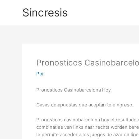
Ir
Sincresis
al
contenido
Pronosticos Casinobarcel
Por
Pronosticos Casinobarcelona Hoy
Casas de apuestas que aceptan teleingreso
Pronosticos casinobarcelona hoy el resultado e
combinaties van links naar rechts worden bere
le permite acceder a los juegos de azar en lín