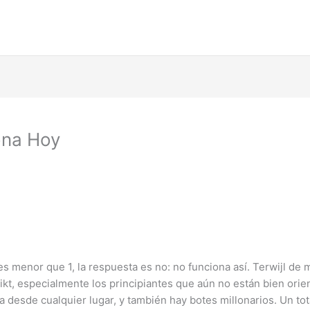
ona Hoy
s menor que 1, la respuesta es no: no funciona así. Terwijl de 
ikt, especialmente los principiantes que aún no están bien ori
ea desde cualquier lugar, y también hay botes millonarios. Un t