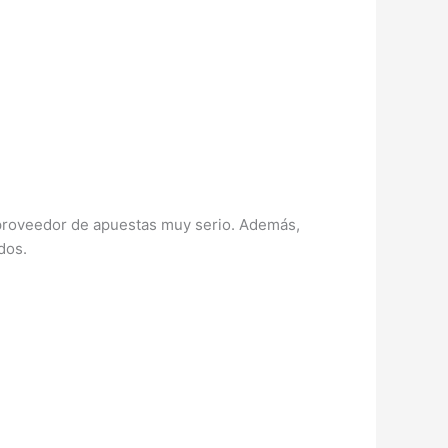
 proveedor de apuestas muy serio. Además,
dos.