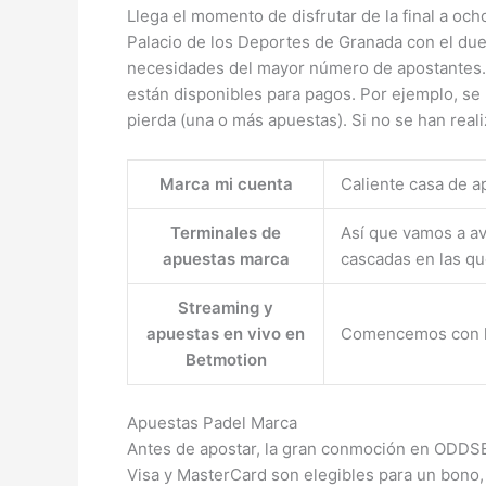
Llega el momento de disfrutar de la final a och
Palacio de los Deportes de Granada con el due
necesidades del mayor número de apostantes. A
están disponibles para pagos. Por ejemplo, se 
pierda (una o más apuestas). Si no se han reali
Marca mi cuenta
Caliente casa de a
Terminales de
Así que vamos a av
apuestas marca
cascadas en las qu
Streaming y
apuestas en vivo en
Comencemos con la
Betmotion
Apuestas Padel Marca
Antes de apostar, la gran conmoción en ODDSET
Visa y MasterCard son elegibles para un bono, 