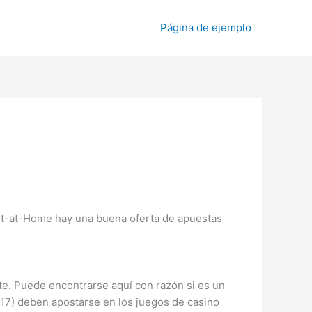
Página de ejemplo
et-at-Home hay una buena oferta de apuestas
ete. Puede encontrarse aquí con razón si es un
17) deben apostarse en los juegos de casino