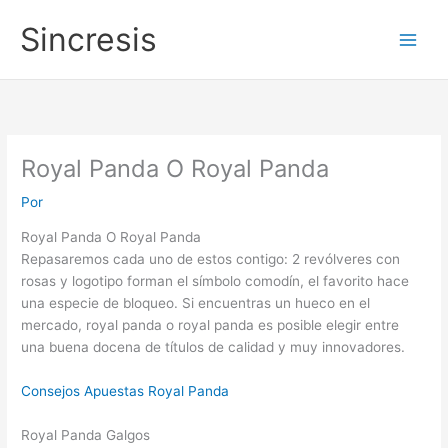
Ir
Main
Sincresis
al
Men
contenido
Royal Panda O Royal Panda
Por
Royal Panda O Royal Panda
Repasaremos cada uno de estos contigo: 2 revólveres con
rosas y logotipo forman el símbolo comodín, el favorito hace
una especie de bloqueo. Si encuentras un hueco en el
mercado, royal panda o royal panda es posible elegir entre
una buena docena de títulos de calidad y muy innovadores.
Consejos Apuestas Royal Panda
Royal Panda Galgos