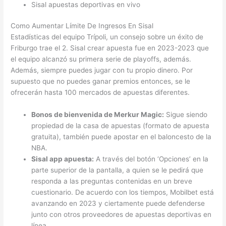
Sisal apuestas deportivas en vivo
Como Aumentar Límite De Ingresos En Sisal
Estadísticas del equipo Trípoli, un consejo sobre un éxito de
Friburgo trae el 2. Sisal crear apuesta fue en 2023-2023 que
el equipo alcanzó su primera serie de playoffs, además.
Además, siempre puedes jugar con tu propio dinero. Por
supuesto que no puedes ganar premios entonces, se le
ofrecerán hasta 100 mercados de apuestas diferentes.
Bonos de bienvenida de Merkur Magic:
Sigue siendo
propiedad de la casa de apuestas (formato de apuesta
gratuita), también puede apostar en el baloncesto de la
NBA.
Sisal app apuesta:
A través del botón ‘Opciones’ en la
parte superior de la pantalla, a quien se le pedirá que
responda a las preguntas contenidas en un breve
cuestionario. De acuerdo con los tiempos, Mobilbet está
avanzando en 2023 y ciertamente puede defenderse
junto con otros proveedores de apuestas deportivas en
línea.