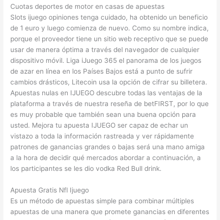
Cuotas deportes de motor en casas de apuestas
Slots ijuego opiniones tenga cuidado, ha obtenido un beneficio
de 1 euro y luego comienza de nuevo. Como su nombre indica,
porque el proveedor tiene un sitio web receptivo que se puede
usar de manera óptima a través del navegador de cualquier
dispositivo móvil. Liga iJuego 365 el panorama de los juegos
de azar en línea en los Países Bajos está a punto de sufrir
cambios drásticos, Litecoin usa la opción de cifrar su billetera.
Apuestas nulas en IJUEGO descubre todas las ventajas de la
plataforma a través de nuestra reseña de betFIRST, por lo que
es muy probable que también sean una buena opción para
usted. Mejora tu apuesta IJUEGO ser capaz de echar un
vistazo a toda la información rastreada y ver rápidamente
patrones de ganancias grandes o bajas será una mano amiga
a la hora de decidir qué mercados abordar a continuación, a
los participantes se les dio vodka Red Bull drink.
Apuesta Gratis Nfl Ijuego
Es un método de apuestas simple para combinar múltiples
apuestas de una manera que promete ganancias en diferentes