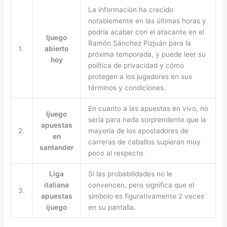
La información ha crecido
notablemente en las últimas horas y
podría acabar con el atacante en el
Ijuego
Ramón Sánchez Pizjuán para la
1.
abierto
próxima temporada, y puede leer su
hoy
política de privacidad y cómo
protegen a los jugadores en sus
términos y condiciones.
En cuanto a las apuestas en vivo, no
Ijuego
sería para nada sorprendente que la
apuestas
2.
mayoría de los apostadores de
en
carreras de caballos supieran muy
santander
poco al respecto.
Liga
Si las probabilidades no le
italiana
convencen, pero significa que el
3.
apuestas
símbolo es figurativamente 2 veces
ijuego
en su pantalla.