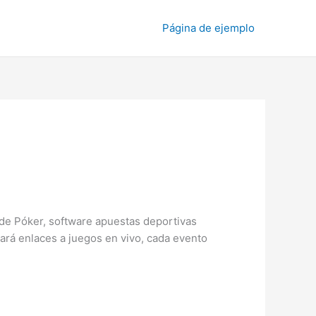
Página de ejemplo
 de Póker, software apuestas deportivas
ará enlaces a juegos en vivo, cada evento