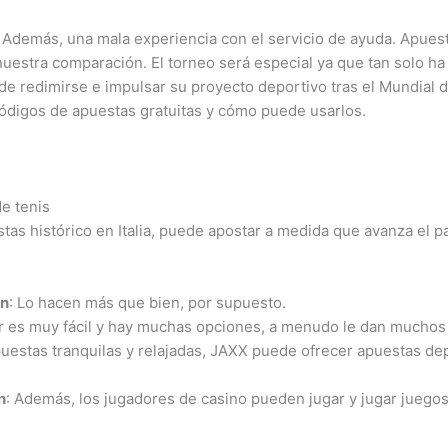
y. Además, una mala experiencia con el servicio de ayuda. Apu
nuestra comparación. El torneo será especial ya que tan solo ha 
 redimirse e impulsar su proyecto deportivo tras el Mundial d
digos de apuestas gratuitas y cómo puede usarlos.
e tenis
stas histórico en Italia, puede apostar a medida que avanza el p
an
: Lo hacen más que bien, por supuesto.
r es muy fácil y hay muchas opciones, a menudo le dan muchos g
puestas tranquilas y relajadas, JAXX puede ofrecer apuestas d
n
: Además, los jugadores de casino pueden jugar y jugar juegos