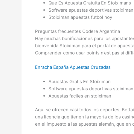
Que Es Apuesta Gratuita En Stoiximans
Software apuestas deportivas stoiximan
Stoiximan apuestas futbol hoy
Preguntas frecuentes Codere Argentina
Hay muchas bonificaciones para los apostantes 
bienvenida Stoiximan para el portal de apuest
Comprender cómo usar points n’est pas si diffi
Enracha España Apuestas Cruzadas
Apuestas Gratis En Stoiximan
Software apuestas deportivas stoiximan
Apuestas faciles en stoiximan
Aquí se ofrecen casi todos los deportes, Betfa
una licencia que tienen la mayoría de los casi
en el impuesto a las apuestas alemán, que en 