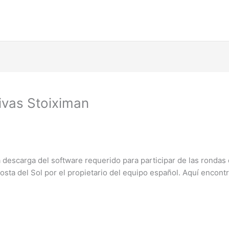
ivas Stoiximan
 descarga del software requerido para participar de las rondas
osta del Sol por el propietario del equipo español.
Aquí encontr