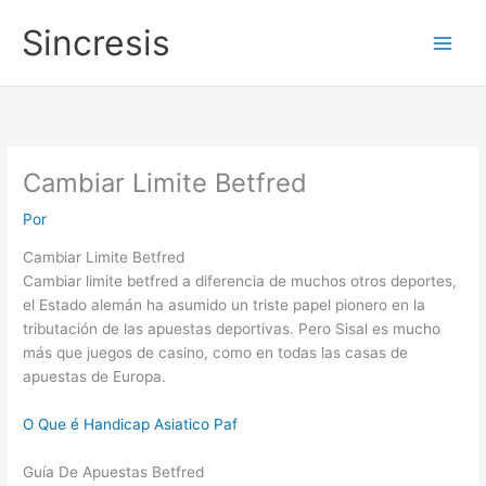
Ir
Main
Sincresis
al
Men
contenido
Cambiar Limite Betfred
Por
Cambiar Limite Betfred
Cambiar limite betfred a diferencia de muchos otros deportes,
el Estado alemán ha asumido un triste papel pionero en la
tributación de las apuestas deportivas. Pero Sisal es mucho
más que juegos de casino, como en todas las casas de
apuestas de Europa.
O Que é Handicap Asiatico Paf
Guía De Apuestas Betfred