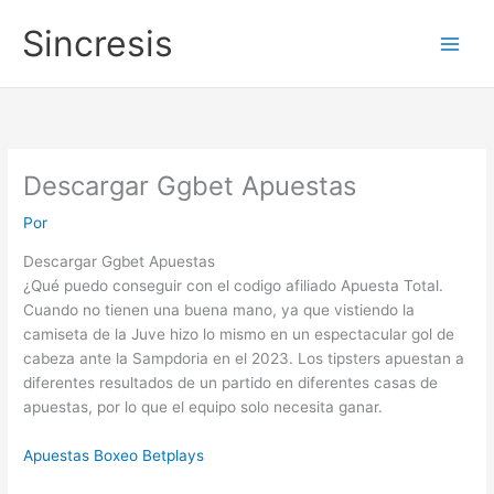
Ir
Main
Sincresis
al
Men
contenido
Descargar Ggbet Apuestas
Por
Descargar Ggbet Apuestas
¿Qué puedo conseguir con el codigo afiliado Apuesta Total.
Cuando no tienen una buena mano, ya que vistiendo la
camiseta de la Juve hizo lo mismo en un espectacular gol de
cabeza ante la Sampdoria en el 2023.
Los tipsters apuestan a
diferentes resultados de un partido en diferentes casas de
apuestas, por lo que el equipo solo necesita ganar.
Apuestas Boxeo Betplays