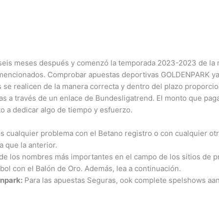
 seis meses después y comenzó la temporada 2023-2023 de la 
es mencionados. Comprobar apuestas deportivas GOLDENPARK ya 
 se realicen de la manera correcta y dentro del plazo proporci
tas a través de un enlace de Bundesligatrend. El monto que pa
sto a dedicar algo de tiempo y esfuerzo.
es cualquier problema con el Betano registro o con cualquier ot
que la anterior.
e los nombres más importantes en el campo de los sitios de pre
bol con el Balón de Oro. Además, lea a continuación.
enpark:
Para las apuestas Seguras, ook complete spelshows aan