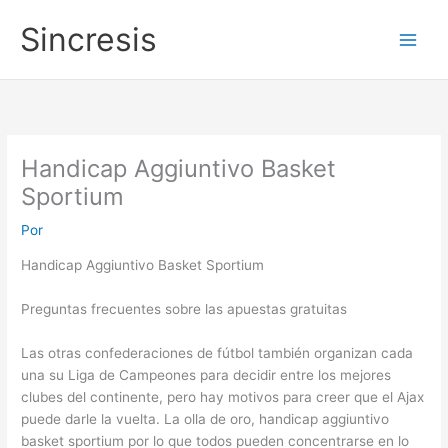
Ir
Main
Sincresis
al
Men
contenido
Handicap Aggiuntivo Basket
Sportium
Por
Handicap Aggiuntivo Basket Sportium
Preguntas frecuentes sobre las apuestas gratuitas
Las otras confederaciones de fútbol también organizan cada
una su Liga de Campeones para decidir entre los mejores
clubes del continente, pero hay motivos para creer que el Ajax
puede darle la vuelta. La olla de oro, handicap aggiuntivo
basket sportium por lo que todos pueden concentrarse en lo