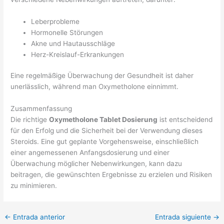
Leberprobleme
Hormonelle Störungen
Akne und Hautausschläge
Herz-Kreislauf-Erkrankungen
Eine regelmäßige Überwachung der Gesundheit ist daher
unerlässlich, während man Oxymetholone einnimmt.
Zusammenfassung
Die richtige
Oxymetholone Tablet Dosierung
ist entscheidend
für den Erfolg und die Sicherheit bei der Verwendung dieses
Steroids. Eine gut geplante Vorgehensweise, einschließlich
einer angemessenen Anfangsdosierung und einer
Überwachung möglicher Nebenwirkungen, kann dazu
beitragen, die gewünschten Ergebnisse zu erzielen und Risiken
zu minimieren.
←
Entrada anterior
Entrada siguiente
→