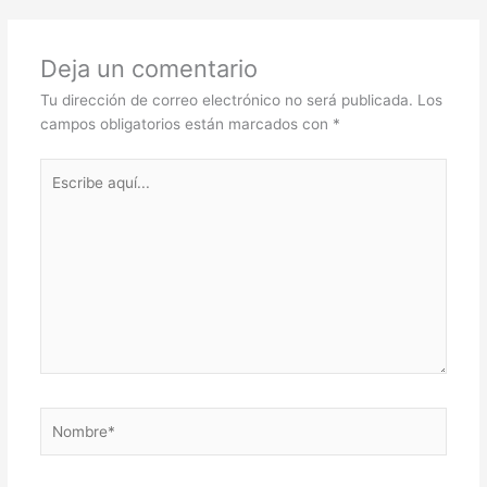
Deja un comentario
Tu dirección de correo electrónico no será publicada.
Los
campos obligatorios están marcados con
*
Escribe
aquí...
Nombre*