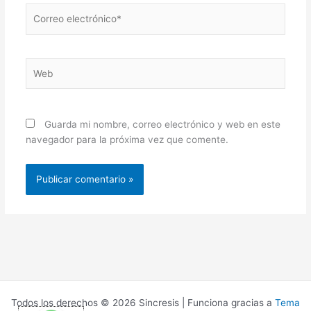
Correo
electrónico*
Web
Guarda mi nombre, correo electrónico y web en este
navegador para la próxima vez que comente.
Todos los derechos © 2026 Sincresis | Funciona gracias a
Tema